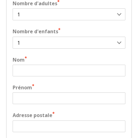
*
Nombre d'adultes
*
Nombre d'enfants
*
Nom
*
Prénom
*
Adresse postale