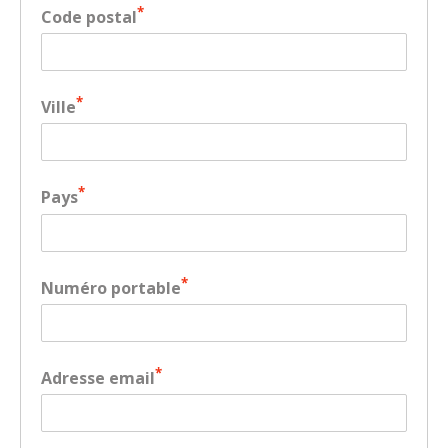
*
Code postal
*
Ville
*
Pays
*
Numéro portable
*
Adresse email