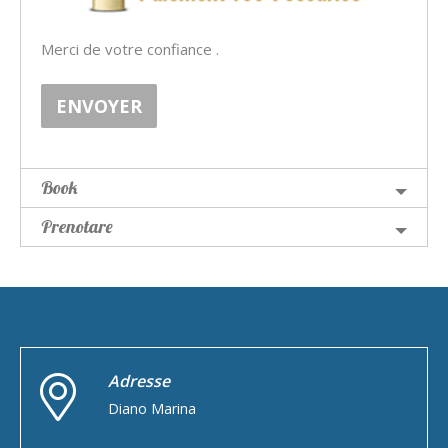
Merci de votre confiance .
ENVOYER
Book
Prenotare
Adresse
Diano Marina