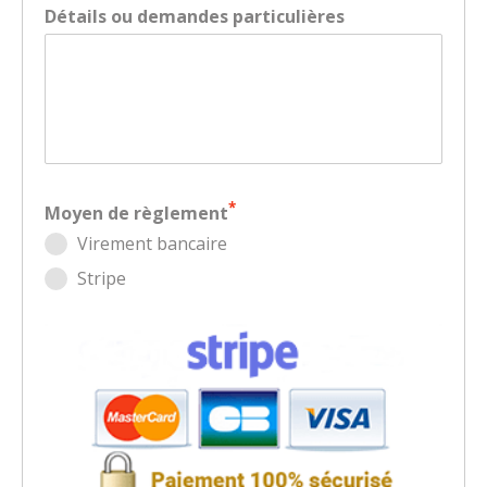
Détails ou demandes particulières
*
Moyen de règlement
Virement bancaire
Stripe