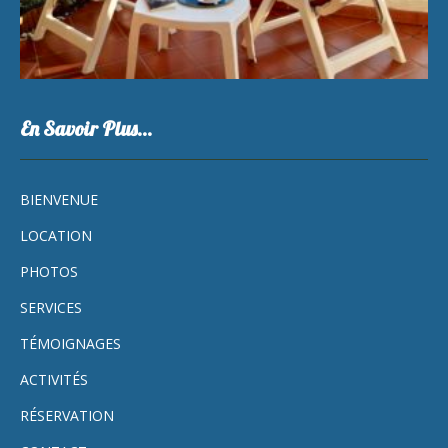
En Savoir Plus…
BIENVENUE
LOCATION
PHOTOS
SERVICES
TÉMOIGNAGES
ACTIVITÉS
RÉSERVATION