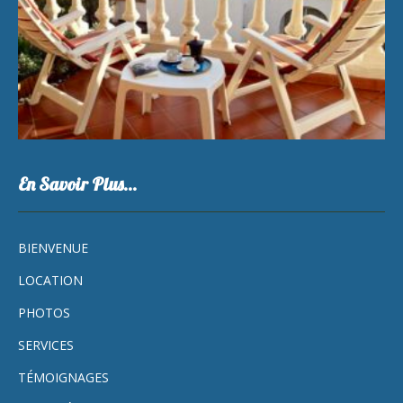
En Savoir Plus…
BIENVENUE
LOCATION
PHOTOS
SERVICES
TÉMOIGNAGES