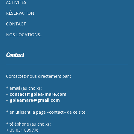
ACTIVITÉS
RÉSERVATION
CONTACT
NOS LOCATIONS…
Contact
Contactez-nous directement par :
* email (au choix) :
–
contact@golea-mare.com
–
goleamare@gmail.com
*
en utilisant la page «contact» de ce site
*
téléphone (au choix) :
+ 39 031 899776