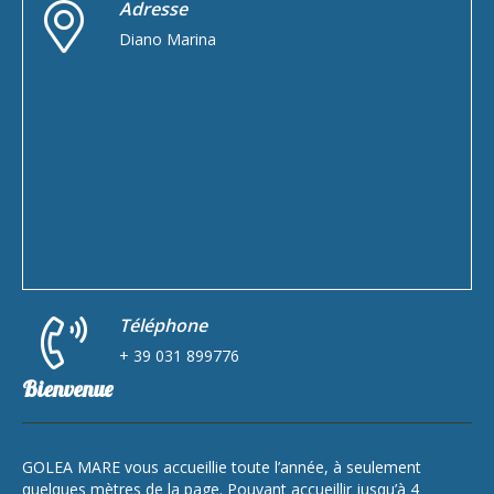
Adresse
Diano Marina
Téléphone
+ 39 031 899776
Bienvenue
GOLEA MARE vous accueillie toute l’année, à seulement
quelques mètres de la page. Pouvant accueillir jusqu’à 4