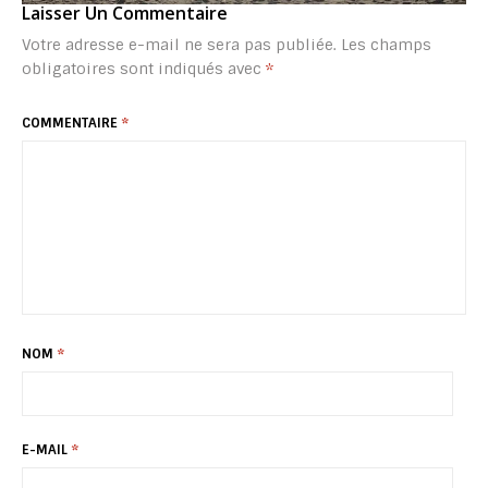
Laisser Un Commentaire
Votre adresse e-mail ne sera pas publiée.
Les champs
obligatoires sont indiqués avec
*
COMMENTAIRE
*
NOM
*
E-MAIL
*