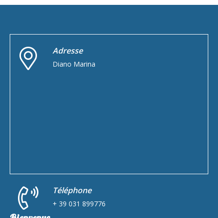
Adresse
Diano Marina
Téléphone
+ 39 031 899776
Bienvenue