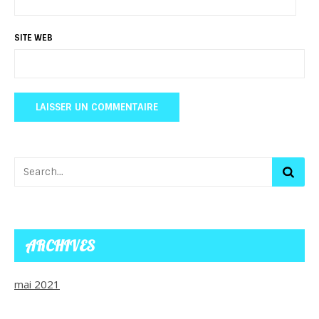
SITE WEB
ARCHIVES
mai 2021