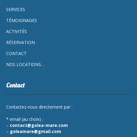
SERVICES
TÉMOIGNAGES
ACTIVITÉS
RÉSERVATION
CONTACT
NOS LOCATIONS…
Contact
Contactez-nous directement par :
* email (au choix) :
–
contact@golea-mare.com
–
goleamare@gmail.com