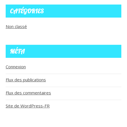
CATÉGORIES
Non classé
MÉTA
Connexion
Flux des publications
Flux des commentaires
Site de WordPress-FR