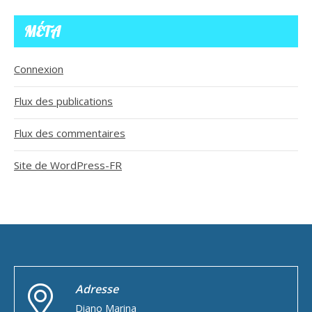
MÉTA
Connexion
Flux des publications
Flux des commentaires
Site de WordPress-FR
Adresse
Diano Marina