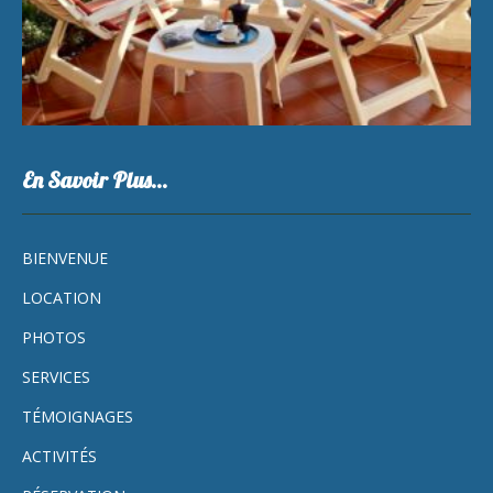
En Savoir Plus…
BIENVENUE
LOCATION
PHOTOS
SERVICES
TÉMOIGNAGES
ACTIVITÉS