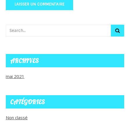
ARCHIVES
mai 2021
CATÉGORIES
Non classé