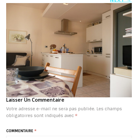
Laisser Un Commentaire
Votre adresse e-mail ne sera pas publiée.
Les champs
obligatoires sont indiqués avec
*
COMMENTAIRE
*