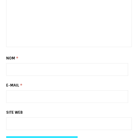
NOM
*
E-MAIL
*
SITE WEB