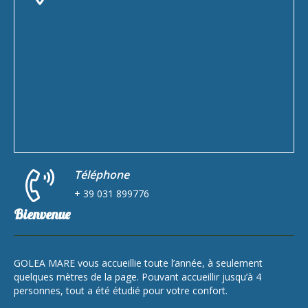
Téléphone
+ 39 031 899776
Bienvenue
GOLEA MARE vous accueillie toute l’année, à seulement
quelques mètres de la page. Pouvant accueillir jusqu’à 4
personnes, tout a été étudié pour votre confort.