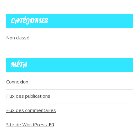
CATÉGORIES
Non classé
MÉTA
Connexion
Flux des publications
Flux des commentaires
Site de WordPress-FR