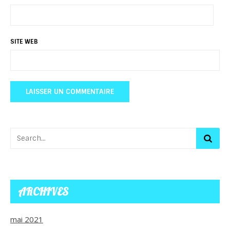
SITE WEB
ARCHIVES
mai 2021