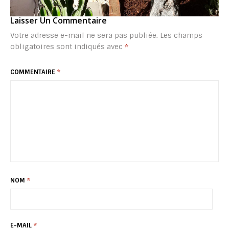
Laisser Un Commentaire
Votre adresse e-mail ne sera pas publiée.
Les champs
obligatoires sont indiqués avec
*
COMMENTAIRE
*
NOM
*
E-MAIL
*