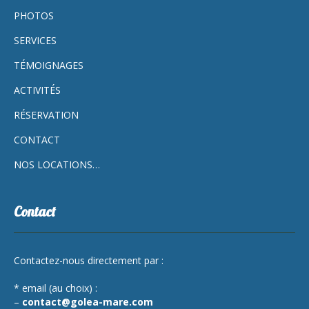
PHOTOS
SERVICES
TÉMOIGNAGES
ACTIVITÉS
RÉSERVATION
CONTACT
NOS LOCATIONS…
Contact
Contactez-nous directement par :
* email (au choix) :
–
contact@golea-mare.com