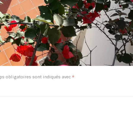
s obligatoires sont indiqués avec
*