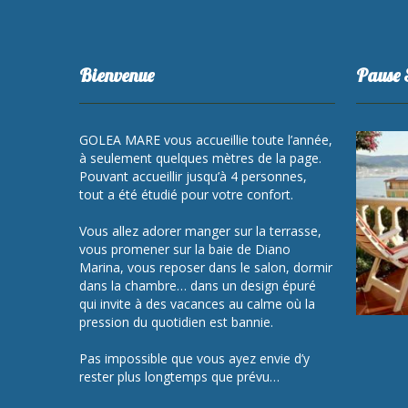
Bienvenue
Pause 
GOLEA MARE vous accueillie toute l’année,
à seulement quelques mètres de la page.
Pouvant accueillir jusqu’à 4 personnes,
tout a été étudié pour votre confort.
Vous allez adorer manger sur la terrasse,
vous promener sur la baie de Diano
Marina, vous reposer dans le salon, dormir
dans la chambre… dans un design épuré
qui invite à des vacances au calme où la
pression du quotidien est bannie.
Pas impossible que vous ayez envie d’y
rester plus longtemps que prévu…