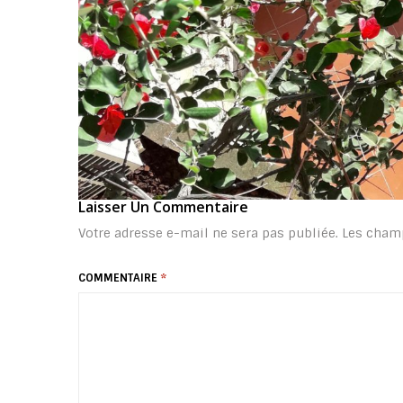
Laisser Un Commentaire
Votre adresse e-mail ne sera pas publiée.
Les champ
COMMENTAIRE
*