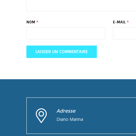
NOM
*
E-MAIL
*
Adresse
Diano Marina