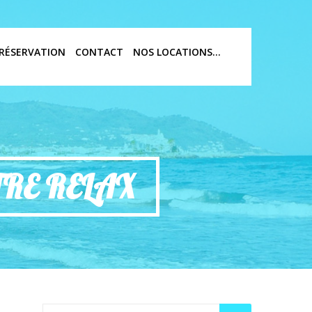
RÉSERVATION
CONTACT
NOS LOCATIONS…
TRE RELAX