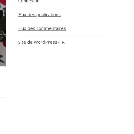
Connexion
Flux des publications
Flux des commentaires
Site de WordPress-FR