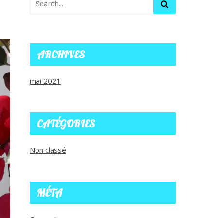
ARCHIVES
mai 2021
CATÉGORIES
Non classé
MÉTA