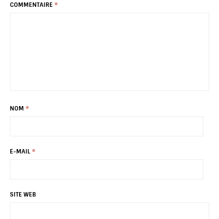
COMMENTAIRE
*
NOM
*
E-MAIL
*
SITE WEB