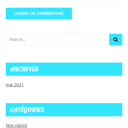
ARCHIVES
mai 2021
CATÉGORIES
Non classé