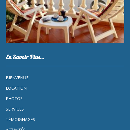
En Savoir Plus…
BIENVENUE
LOCATION
PHOTOS
SERVICES
TÉMOIGNAGES
ACTIVITÉS