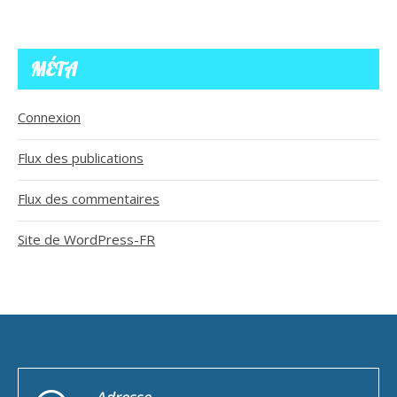
MÉTA
Connexion
Flux des publications
Flux des commentaires
Site de WordPress-FR
Adresse