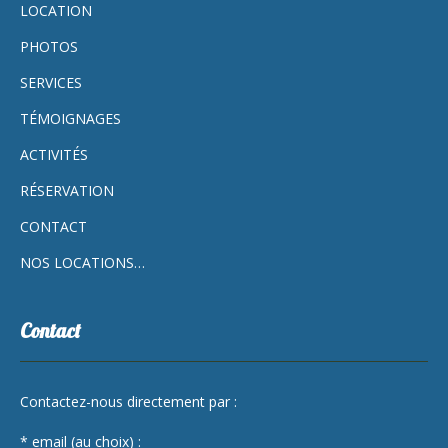
LOCATION
PHOTOS
SERVICES
TÉMOIGNAGES
ACTIVITÉS
RÉSERVATION
CONTACT
NOS LOCATIONS…
Contact
Contactez-nous directement par :
* email (au choix) :