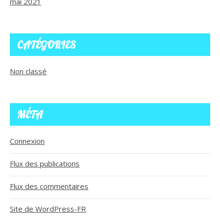
mai 2021
CATÉGORIES
Non classé
MÉTA
Connexion
Flux des publications
Flux des commentaires
Site de WordPress-FR