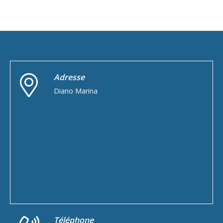
Adresse
Diano Marina
Téléphone