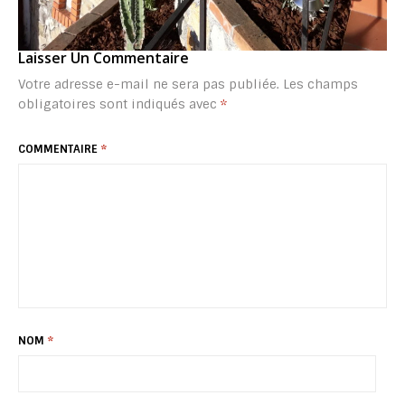
Laisser Un Commentaire
Votre adresse e-mail ne sera pas publiée.
Les champs
obligatoires sont indiqués avec
*
COMMENTAIRE
*
NOM
*