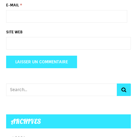
E-MAIL
*
SITE WEB
ARCHIVES