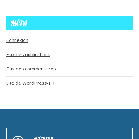
MÉTA
Connexion
Flux des publications
Flux des commentaires
Site de WordPress-FR
Adresse