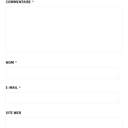
COMMENTAIRE
*
NOM
*
E-MAIL
*
SITE WEB