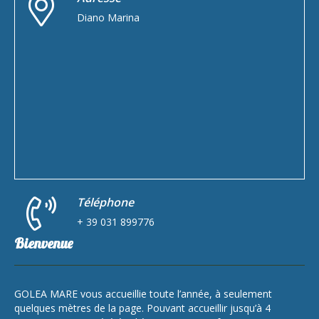
Diano Marina
Téléphone
+ 39 031 899776
Bienvenue
GOLEA MARE vous accueillie toute l’année, à seulement
quelques mètres de la page. Pouvant accueillir jusqu’à 4