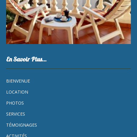
En Savoir Plus…
BIENVENUE
LOCATION
PHOTOS
SERVICES
TÉMOIGNAGES
ACTIVITÉS