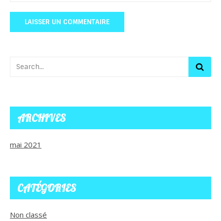
ARCHIVES
mai 2021
CATÉGORIES
Non classé