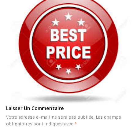
Laisser Un Commentaire
Votre adresse e-mail ne sera pas publiée.
Les champs
obligatoires sont indiqués avec
*