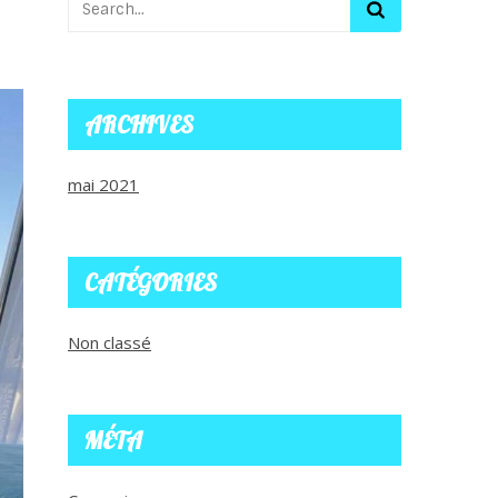
ARCHIVES
mai 2021
CATÉGORIES
Non classé
MÉTA