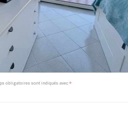
s obligatoires sont indiqués avec
*