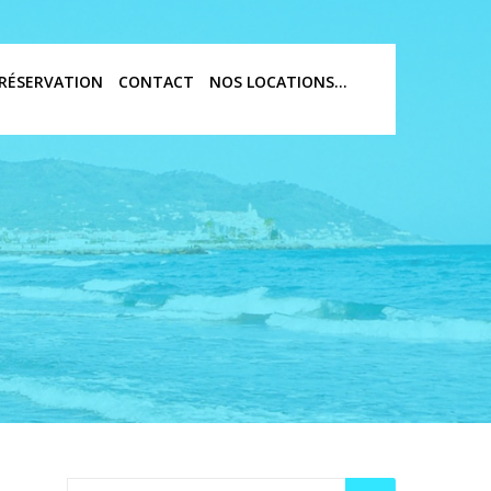
RÉSERVATION
CONTACT
NOS LOCATIONS…