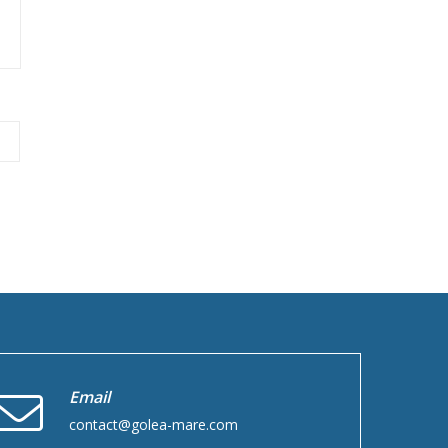
Email
contact@golea-mare.com