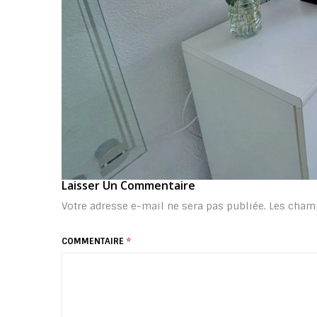
Laisser Un Commentaire
Votre adresse e-mail ne sera pas publiée.
Les champ
COMMENTAIRE
*