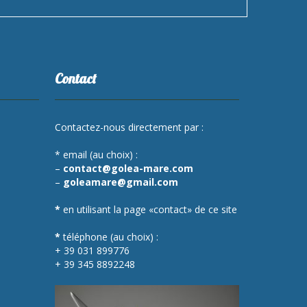
Contact
Contactez-nous directement par :
* email (au choix) :
–
contact@golea-mare.com
–
goleamare@gmail.com
*
en utilisant la page «contact» de ce site
*
téléphone (au choix) :
+ 39 031 899776
+ 39 345 8892248