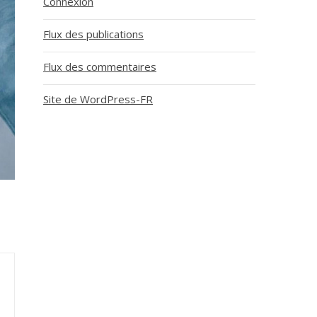
Connexion
Flux des publications
Flux des commentaires
Site de WordPress-FR