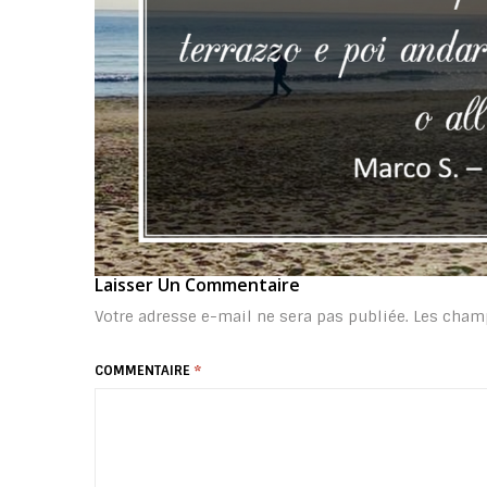
Laisser Un Commentaire
Votre adresse e-mail ne sera pas publiée.
Les champ
COMMENTAIRE
*