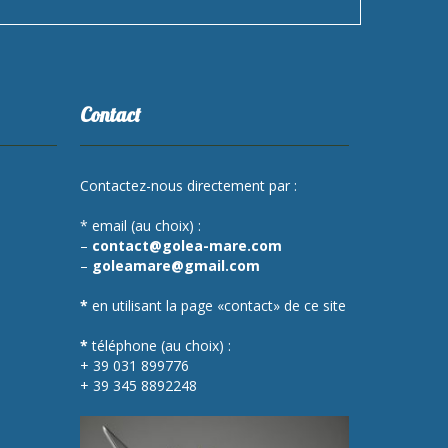
Contact
Contactez-nous directement par :
* email (au choix) :
–
contact@golea-mare.com
–
goleamare@gmail.com
*
en utilisant la page «contact» de ce site
*
téléphone (au choix) :
+ 39 031 899776
+ 39 345 8892248