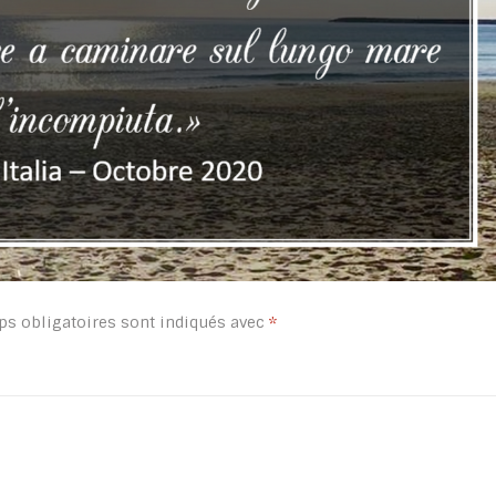
s obligatoires sont indiqués avec
*