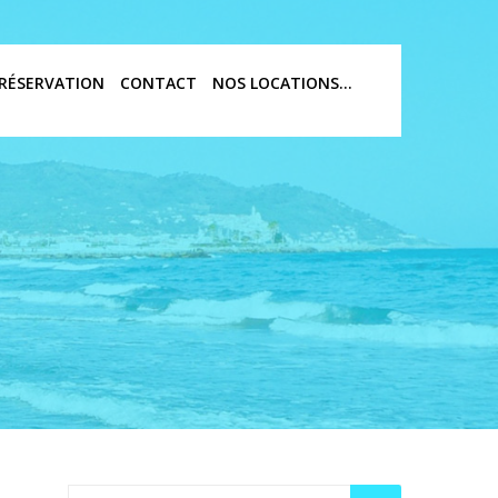
RÉSERVATION
CONTACT
NOS LOCATIONS…