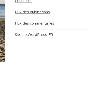
Connexion
Flux des publications
Flux des commentaires
Site de WordPress-FR