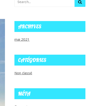
ARCHIVES
mai 2021
CATÉGORIES
Non classé
MÉTA