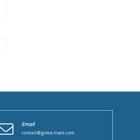
Email
contact@golea-mare.com