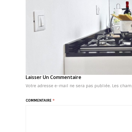
Laisser Un Commentaire
Votre adresse e-mail ne sera pas publiée.
Les champ
COMMENTAIRE
*