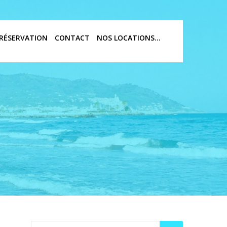
RÉSERVATION
CONTACT
NOS LOCATIONS…