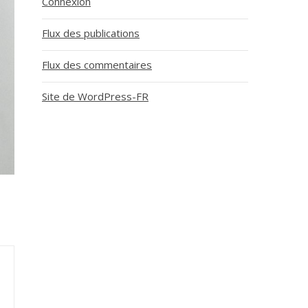
Connexion
Flux des publications
Flux des commentaires
Site de WordPress-FR