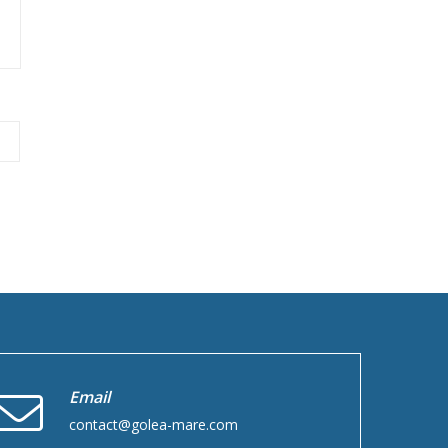
Email
contact@golea-mare.com