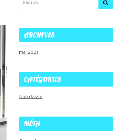
ARCHIVES
mai 2021
CATÉGORIES
Non classé
MÉTA