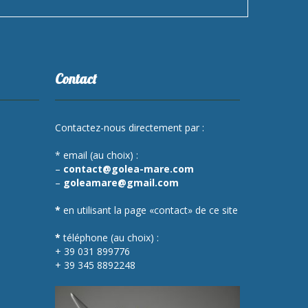
Contact
Contactez-nous directement par :
* email (au choix) :
–
contact@golea-mare.com
–
goleamare@gmail.com
*
en utilisant la page «contact» de ce site
*
téléphone (au choix) :
+ 39 031 899776
+ 39 345 8892248