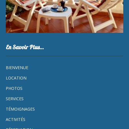
En Savoir Plus…
BIENVENUE
LOCATION
PHOTOS
SERVICES
TÉMOIGNAGES
ACTIVITÉS