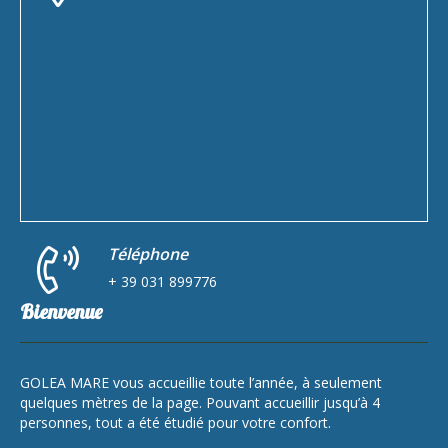
Téléphone
+ 39 031 899776
Bienvenue
GOLEA MARE vous accueillie toute l’année, à seulement
quelques mètres de la page. Pouvant accueillir jusqu’à 4
personnes, tout a été étudié pour votre confort.