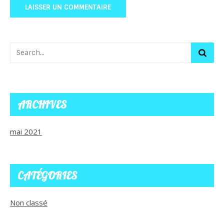
ARCHIVES
mai 2021
CATÉGORIES
Non classé