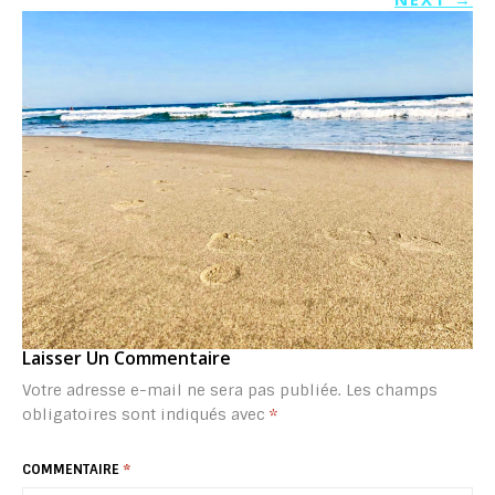
Laisser Un Commentaire
Votre adresse e-mail ne sera pas publiée.
Les champs
obligatoires sont indiqués avec
*
COMMENTAIRE
*