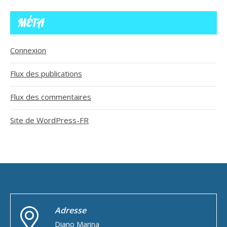
MÉTA
Connexion
Flux des publications
Flux des commentaires
Site de WordPress-FR
Adresse
Diano Marina