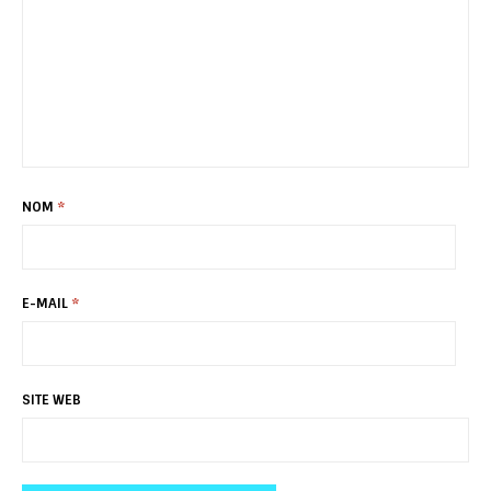
NOM
*
E-MAIL
*
SITE WEB