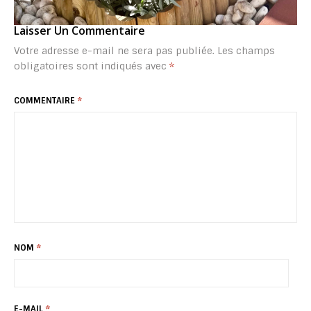
Laisser Un Commentaire
Votre adresse e-mail ne sera pas publiée.
Les champs
obligatoires sont indiqués avec
*
COMMENTAIRE
*
NOM
*
E-MAIL
*