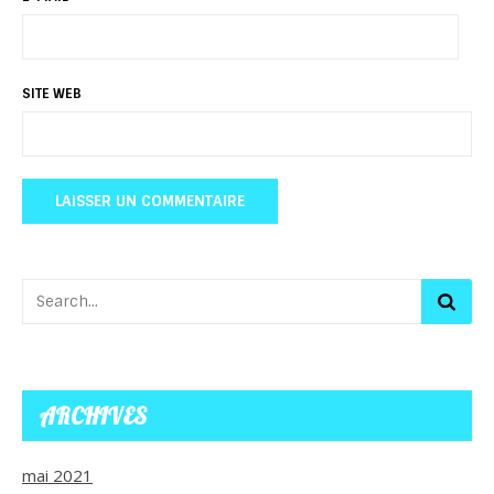
SITE WEB
ARCHIVES
mai 2021