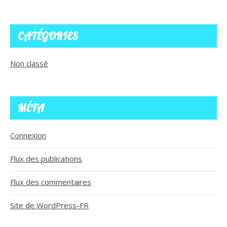
CATÉGORIES
Non classé
MÉTA
Connexion
Flux des publications
Flux des commentaires
Site de WordPress-FR