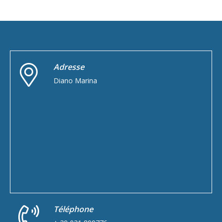
Adresse
Diano Marina
Téléphone