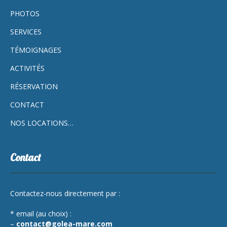
PHOTOS
SERVICES
TÉMOIGNAGES
ACTIVITÉS
RÉSERVATION
CONTACT
NOS LOCATIONS…
Contact
Contactez-nous directement par :
* email (au choix) :
–
contact@golea-mare.com