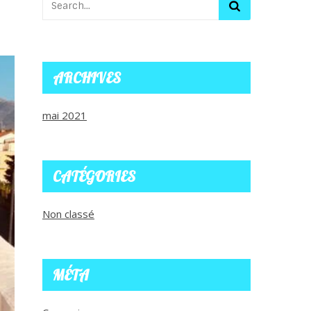
ARCHIVES
mai 2021
CATÉGORIES
Non classé
MÉTA