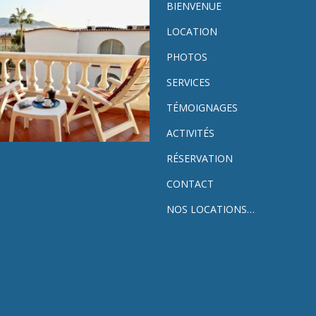
BIENVENUE
LOCATION
PHOTOS
SERVICES
TÉMOIGNAGES
ACTIVITÉS
RÉSERVATION
CONTACT
NOS LOCATIONS…