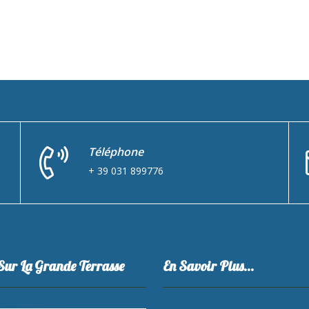
Téléphone
+ 39 031 899776
Sur La Grande Terrasse
En Savoir Plus…