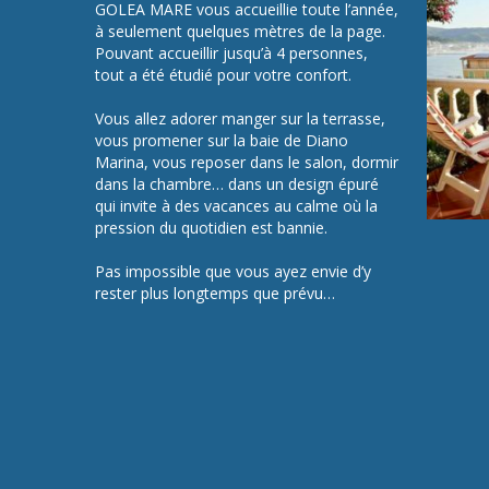
GOLEA MARE vous accueillie toute l’année,
à seulement quelques mètres de la page.
Pouvant accueillir jusqu’à 4 personnes,
tout a été étudié pour votre confort.
Vous allez adorer manger sur la terrasse,
vous promener sur la baie de Diano
Marina, vous reposer dans le salon, dormir
dans la chambre… dans un design épuré
qui invite à des vacances au calme où la
pression du quotidien est bannie.
Pas impossible que vous ayez envie d’y
rester plus longtemps que prévu…