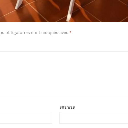
s obligatoires sont indiqués avec
*
SITE WEB