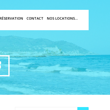
RÉSERVATION
CONTACT
NOS LOCATIONS…
3