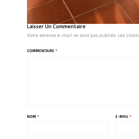
Laisser Un Commentaire
Votre adresse e-mail ne sera pas publiée.
Les champ
COMMENTAIRE
*
NOM
*
E-MAIL
*