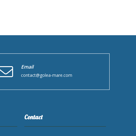
Email
contact@golea-mare.com
Contact