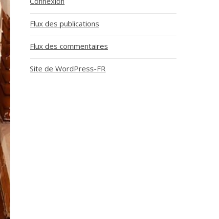
Connexion
Flux des publications
Flux des commentaires
Site de WordPress-FR