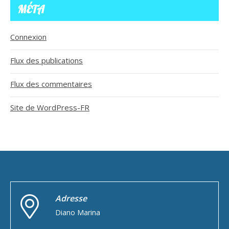
MÉTA
Connexion
Flux des publications
Flux des commentaires
Site de WordPress-FR
Adresse
Diano Marina