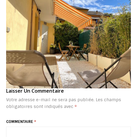
Laisser Un Commentaire
Votre adresse e-mail ne sera pas publiée.
Les champs
obligatoires sont indiqués avec
*
COMMENTAIRE
*