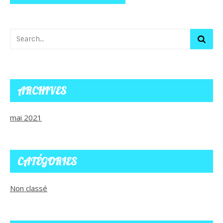
ARCHIVES
mai 2021
CATÉGORIES
Non classé