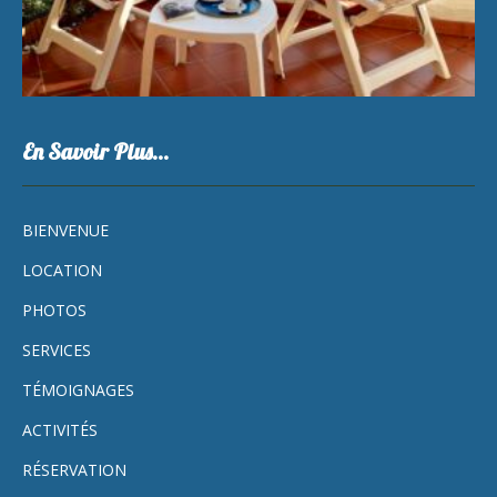
En Savoir Plus…
BIENVENUE
LOCATION
PHOTOS
SERVICES
TÉMOIGNAGES
ACTIVITÉS
RÉSERVATION