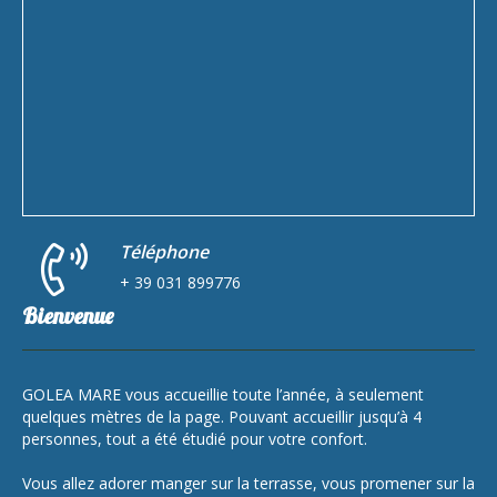
Téléphone
+ 39 031 899776
Bienvenue
GOLEA MARE vous accueillie toute l’année, à seulement
quelques mètres de la page. Pouvant accueillir jusqu’à 4
personnes, tout a été étudié pour votre confort.
Vous allez adorer manger sur la terrasse, vous promener sur la