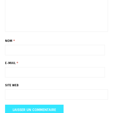
NOM
*
E-MAIL
*
SITE WEB