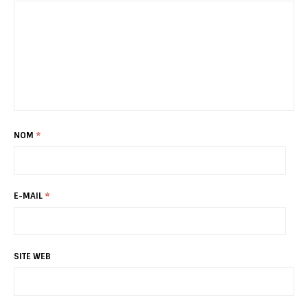
NOM
*
E-MAIL
*
SITE WEB