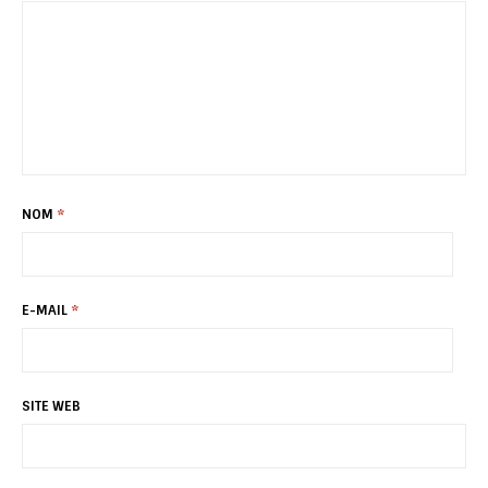
NOM
*
E-MAIL
*
SITE WEB