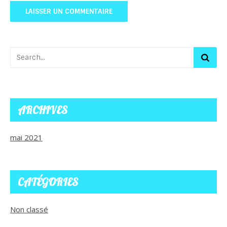
ARCHIVES
mai 2021
CATÉGORIES
Non classé