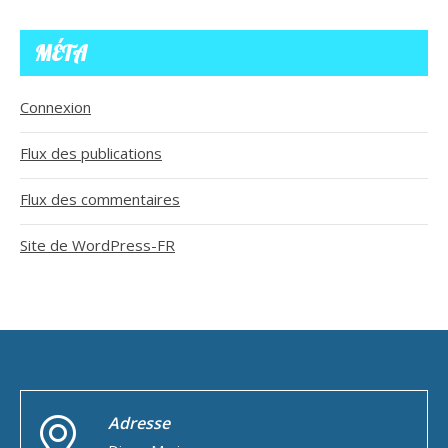
MÉTA
Connexion
Flux des publications
Flux des commentaires
Site de WordPress-FR
Adresse