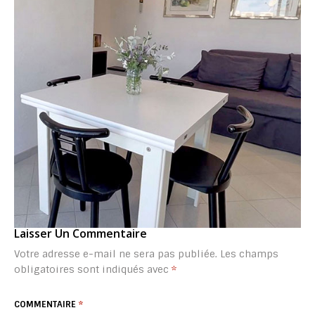
Laisser Un Commentaire
Votre adresse e-mail ne sera pas publiée.
Les champs
obligatoires sont indiqués avec
*
COMMENTAIRE
*