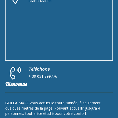
Diano Marina
Téléphone
+ 39 031 899776
Bienvenue
GOLEA MARE vous accueillie toute l’année, à seulement
quelques mètres de la page. Pouvant accueillir jusqu’à 4
personnes, tout a été étudié pour votre confort.