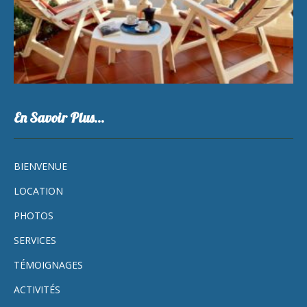
En Savoir Plus…
BIENVENUE
LOCATION
PHOTOS
SERVICES
TÉMOIGNAGES
ACTIVITÉS