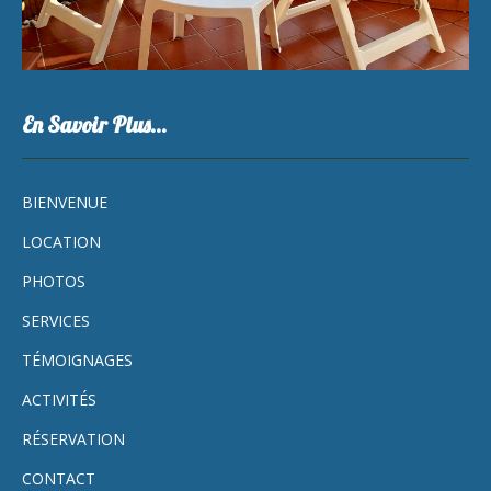
En Savoir Plus…
BIENVENUE
LOCATION
PHOTOS
SERVICES
TÉMOIGNAGES
ACTIVITÉS
RÉSERVATION
CONTACT