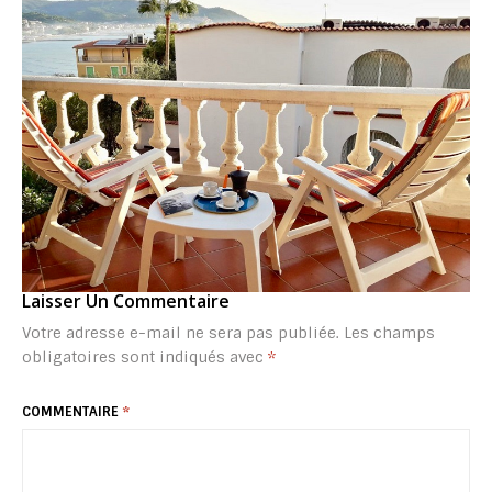
Laisser Un Commentaire
Votre adresse e-mail ne sera pas publiée.
Les champs
obligatoires sont indiqués avec
*
COMMENTAIRE
*