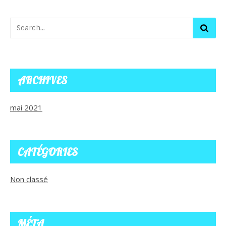
ARCHIVES
mai 2021
CATÉGORIES
Non classé
MÉTA