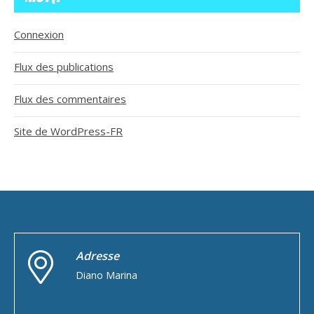
Connexion
Flux des publications
Flux des commentaires
Site de WordPress-FR
Adresse
Diano Marina