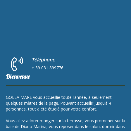
Téléphone
+ 39 031 899776
Bienvenue
GOLEA MARE vous accueillie toute l’année, à seulement
quelques mètres de la page. Pouvant accueillir jusqu’à 4
personnes, tout a été étudié pour votre confort.
Vous allez adorer manger sur la terrasse, vous promener sur la
baie de Diano Marina, vous reposer dans le salon, dormir dans