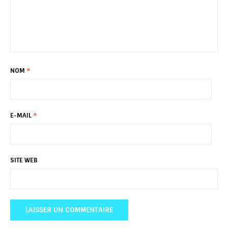
NOM
*
E-MAIL
*
SITE WEB