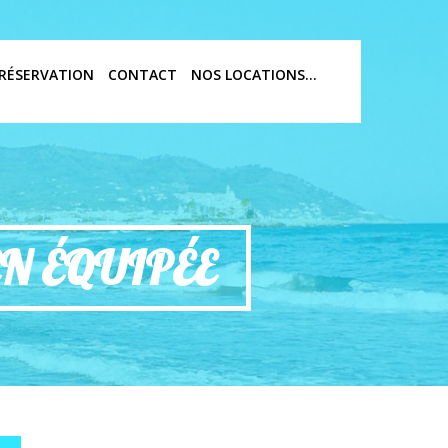
RÉSERVATION
CONTACT
NOS LOCATIONS…
N ÉQUIPÉE