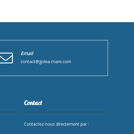
Email
contact@golea-mare.com
Contact
Contactez-nous directement par :