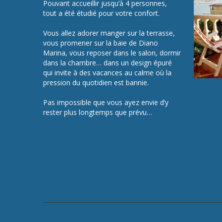
Pouvant accueillir jusqu’à 4 personnes,
tout a été étudié pour votre confort.
Vous allez adorer manger sur la terrasse,
vous promener sur la baie de Diano
Marina, vous reposer dans le salon, dormir
dans la chambre… dans un design épuré
qui invite à des vacances au calme où la
pression du quotidien est bannie.
Pas impossible que vous ayez envie d’y
rester plus longtemps que prévu…