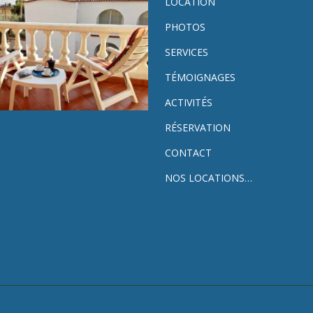
LOCATION
PHOTOS
SERVICES
TÉMOIGNAGES
ACTIVITÉS
RÉSERVATION
CONTACT
NOS LOCATIONS…