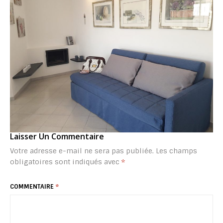
Laisser Un Commentaire
Votre adresse e-mail ne sera pas publiée.
Les champs
obligatoires sont indiqués avec
*
COMMENTAIRE
*