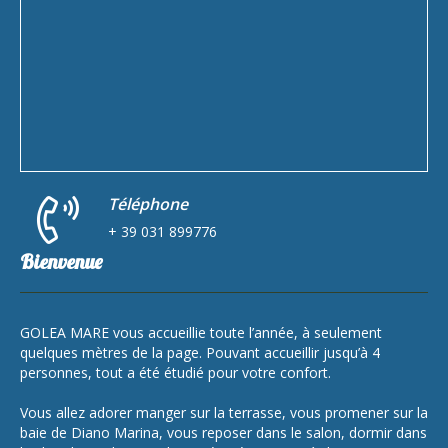
Téléphone
+ 39 031 899776
Bienvenue
GOLEA MARE vous accueillie toute l’année, à seulement
quelques mètres de la page. Pouvant accueillir jusqu’à 4
personnes, tout a été étudié pour votre confort.
Vous allez adorer manger sur la terrasse, vous promener sur la
baie de Diano Marina, vous reposer dans le salon, dormir dans