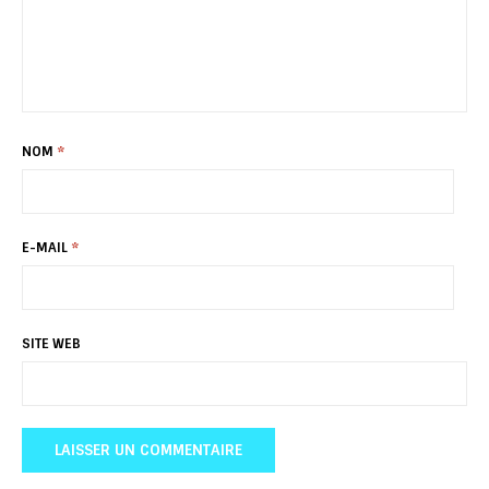
NOM
*
E-MAIL
*
SITE WEB