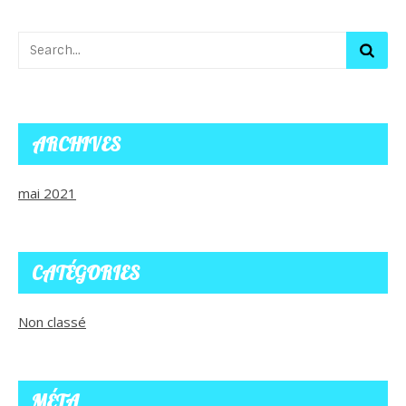
ARCHIVES
mai 2021
CATÉGORIES
Non classé
MÉTA