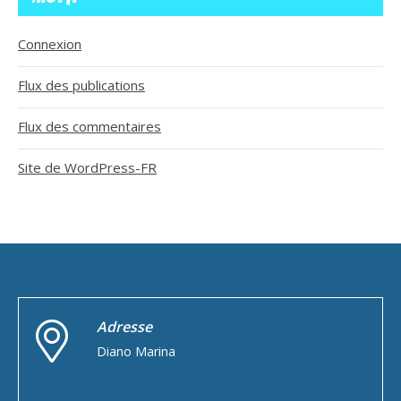
Connexion
Flux des publications
Flux des commentaires
Site de WordPress-FR
Adresse
Diano Marina