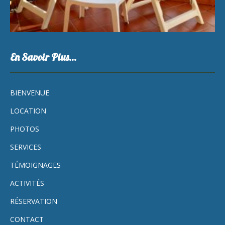
En Savoir Plus…
BIENVENUE
LOCATION
PHOTOS
SERVICES
TÉMOIGNAGES
ACTIVITÉS
RÉSERVATION
CONTACT