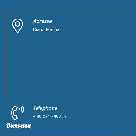
Adresse
Diano Marina
Téléphone
+ 39 031 899776
Bienvenue