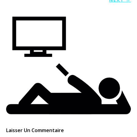
Laisser Un Commentaire