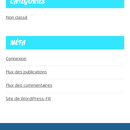
CATÉGORIES
Non classé
MÉTA
Connexion
Flux des publications
Flux des commentaires
Site de WordPress-FR