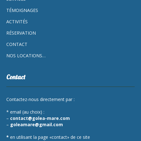
TÉMOIGNAGES
ACTIVITÉS
RÉSERVATION
CONTACT
NOS LOCATIONS…
Contact
Contactez-nous directement par :
* email (au choix) :
–
contact@golea-mare.com
–
goleamare@gmail.com
*
en utilisant la page «contact» de ce site