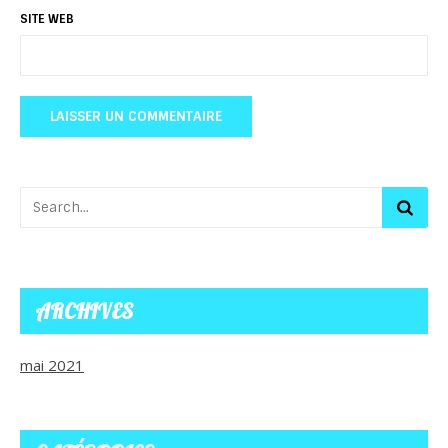
SITE WEB
ARCHIVES
mai 2021