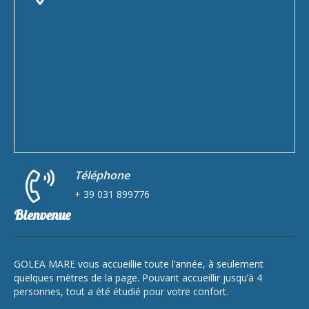
Téléphone
+ 39 031 899776
Bienvenue
GOLEA MARE vous accueillie toute l’année, à seulement
quelques mètres de la page. Pouvant accueillir jusqu’à 4
personnes, tout a été étudié pour votre confort.