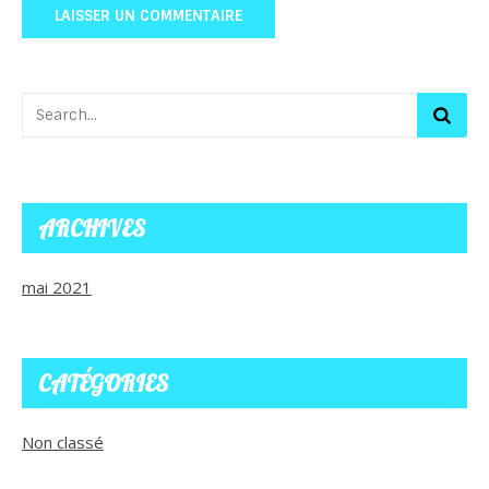
ARCHIVES
mai 2021
CATÉGORIES
Non classé