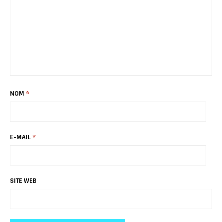
NOM
*
E-MAIL
*
SITE WEB