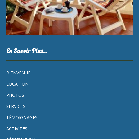
En Savoir Plus…
BIENVENUE
LOCATION
PHOTOS
SERVICES
TÉMOIGNAGES
ACTIVITÉS