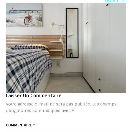
Laisser Un Commentaire
Votre adresse e-mail ne sera pas publiée.
Les champs
obligatoires sont indiqués avec
*
COMMENTAIRE
*