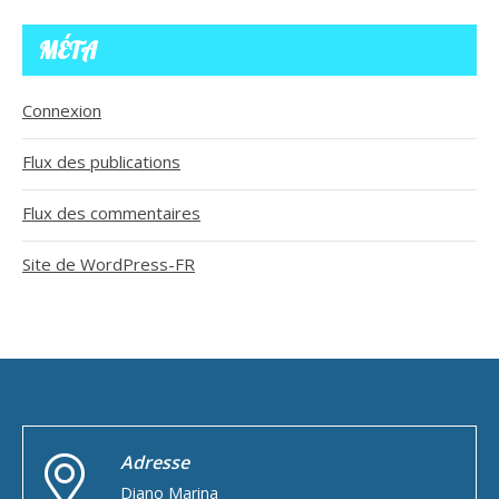
MÉTA
Connexion
Flux des publications
Flux des commentaires
Site de WordPress-FR
Adresse
Diano Marina