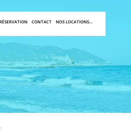
RÉSERVATION
CONTACT
NOS LOCATIONS…