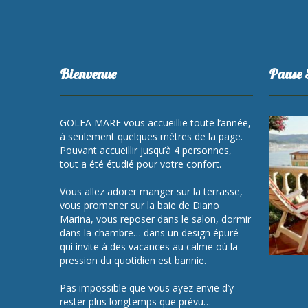
Bienvenue
Pause 
GOLEA MARE vous accueillie toute l’année,
à seulement quelques mètres de la page.
Pouvant accueillir jusqu’à 4 personnes,
tout a été étudié pour votre confort.
Vous allez adorer manger sur la terrasse,
vous promener sur la baie de Diano
Marina, vous reposer dans le salon, dormir
dans la chambre… dans un design épuré
qui invite à des vacances au calme où la
pression du quotidien est bannie.
Pas impossible que vous ayez envie d’y
rester plus longtemps que prévu…