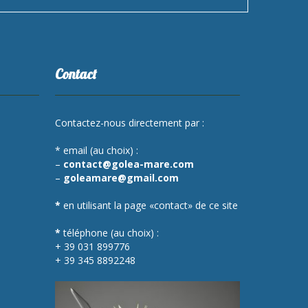
Contact
Contactez-nous directement par :
* email (au choix) :
–
contact@golea-mare.com
–
goleamare@gmail.com
*
en utilisant la page «contact» de ce site
*
téléphone (au choix) :
+ 39 031 899776
+ 39 345 8892248