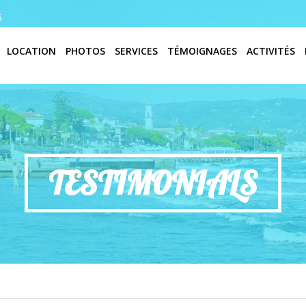
6
LOCATION
PHOTOS
SERVICES
TÉMOIGNAGES
ACTIVITÉS
TESTIMONIALS