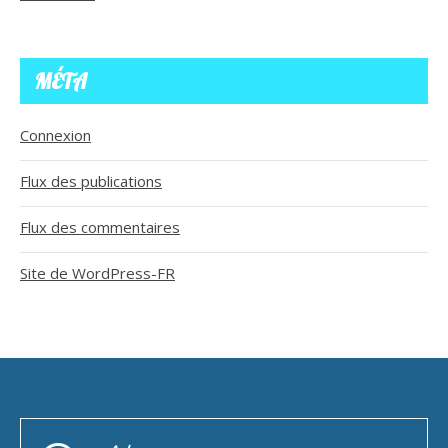
MÉTA
Connexion
Flux des publications
Flux des commentaires
Site de WordPress-FR