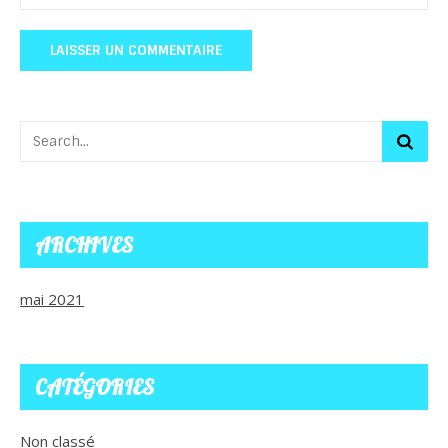
ARCHIVES
mai 2021
CATÉGORIES
Non classé