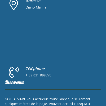
Adresse
Diano Marina
Téléphone
+ 39 031 899776
Bienvenue
GOLEA MARE vous accueillie toute l’année, à seulement
quelques mètres de la page. Pouvant accueillir jusqu’à 4