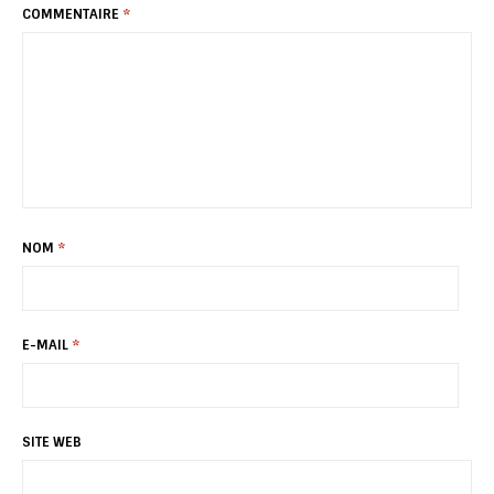
COMMENTAIRE
*
NOM
*
E-MAIL
*
SITE WEB