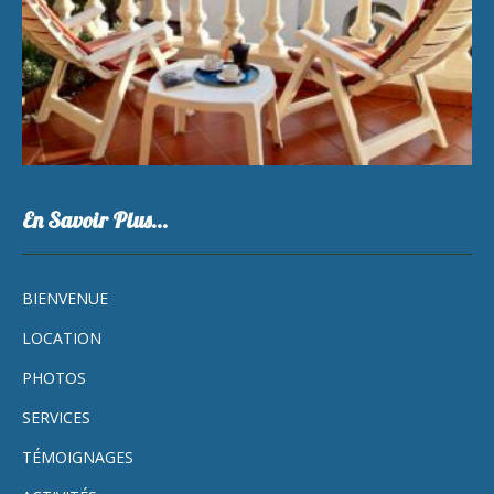
En Savoir Plus…
BIENVENUE
LOCATION
PHOTOS
SERVICES
TÉMOIGNAGES