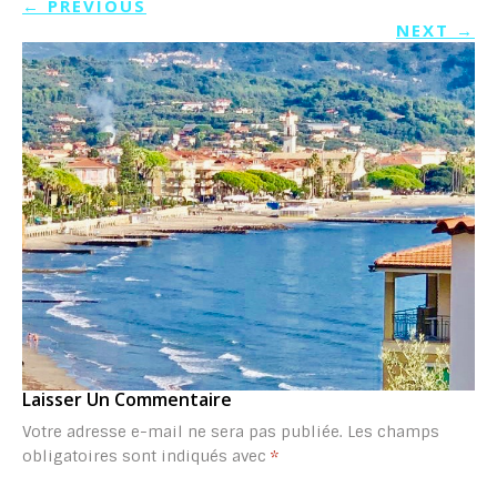
←
PREVIOUS
NEXT
→
Laisser Un Commentaire
Votre adresse e-mail ne sera pas publiée.
Les champs
obligatoires sont indiqués avec
*