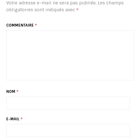
Votre adresse e-mail ne sera pas publiée.
Les champs
obligatoires sont indiqués avec
*
COMMENTAIRE
*
NOM
*
E-MAIL
*