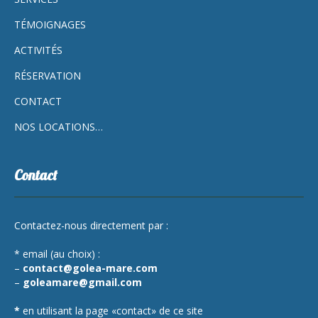
TÉMOIGNAGES
ACTIVITÉS
RÉSERVATION
CONTACT
NOS LOCATIONS…
Contact
Contactez-nous directement par :
* email (au choix) :
–
contact@golea-mare.com
–
goleamare@gmail.com
*
en utilisant la page «contact» de ce site