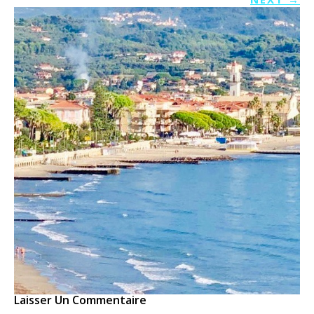
Laisser Un Commentaire