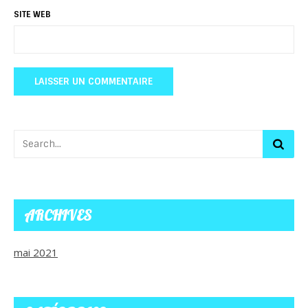
SITE WEB
ARCHIVES
mai 2021