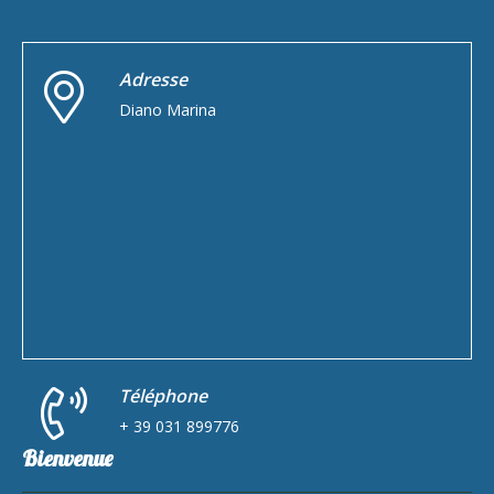
Adresse
Diano Marina
Téléphone
+ 39 031 899776
Bienvenue