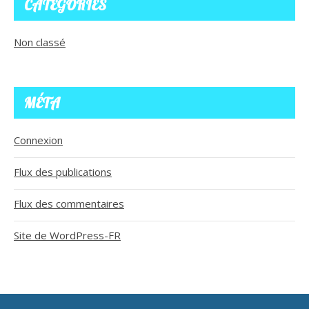
CATÉGORIES
Non classé
MÉTA
Connexion
Flux des publications
Flux des commentaires
Site de WordPress-FR