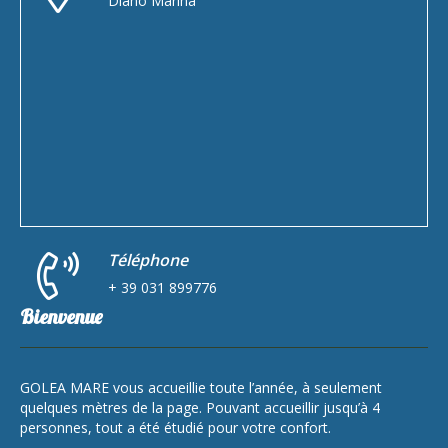
Diano Marina
Téléphone
+ 39 031 899776
Bienvenue
GOLEA MARE vous accueillie toute l’année, à seulement
quelques mètres de la page. Pouvant accueillir jusqu’à 4
personnes, tout a été étudié pour votre confort.