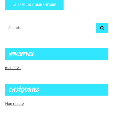
ARCHIVES
mai 2021
CATÉGORIES
Non classé