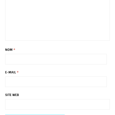
NOM
*
E-MAIL
*
SITE WEB