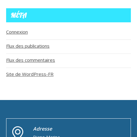
MÉTA
Connexion
Flux des publications
Flux des commentaires
Site de WordPress-FR
Adresse