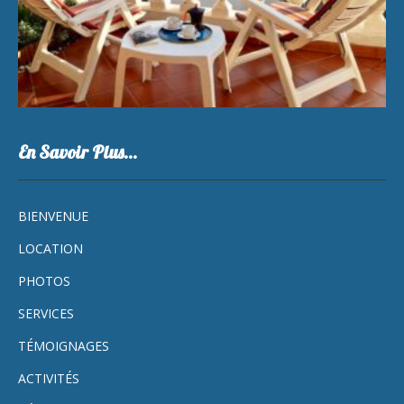
En Savoir Plus…
BIENVENUE
LOCATION
PHOTOS
SERVICES
TÉMOIGNAGES
ACTIVITÉS