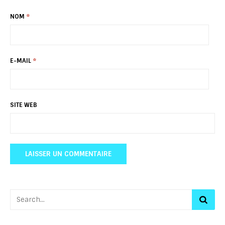
NOM
*
E-MAIL
*
SITE WEB