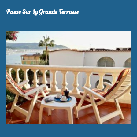
Pause Sur La Grande Terrasse