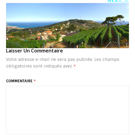
Laisser Un Commentaire
Votre adresse e-mail ne sera pas publiée.
Les champs
obligatoires sont indiqués avec
*
COMMENTAIRE
*