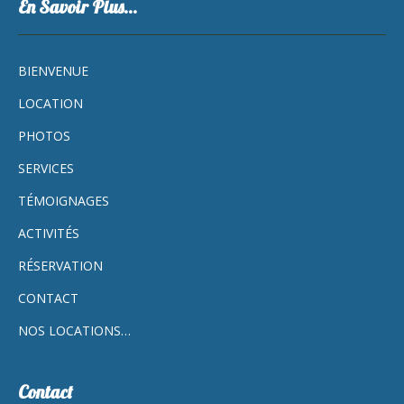
En Savoir Plus…
BIENVENUE
LOCATION
PHOTOS
SERVICES
TÉMOIGNAGES
ACTIVITÉS
RÉSERVATION
CONTACT
NOS LOCATIONS…
Contact