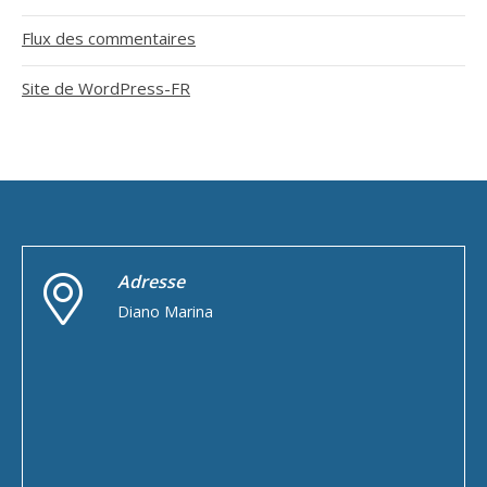
Flux des commentaires
Site de WordPress-FR
Adresse
Diano Marina