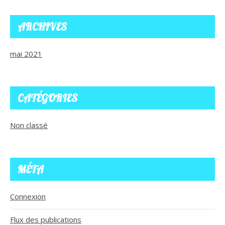
ARCHIVES
mai 2021
CATÉGORIES
Non classé
MÉTA
Connexion
Flux des publications