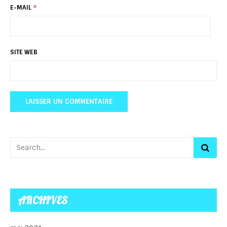
E-MAIL
*
SITE WEB
ARCHIVES