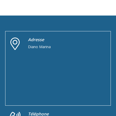
Adresse
Diano Marina
Téléphone