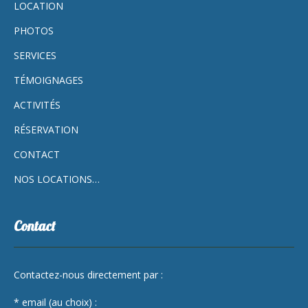
LOCATION
PHOTOS
SERVICES
TÉMOIGNAGES
ACTIVITÉS
RÉSERVATION
CONTACT
NOS LOCATIONS…
Contact
Contactez-nous directement par :
* email (au choix) :