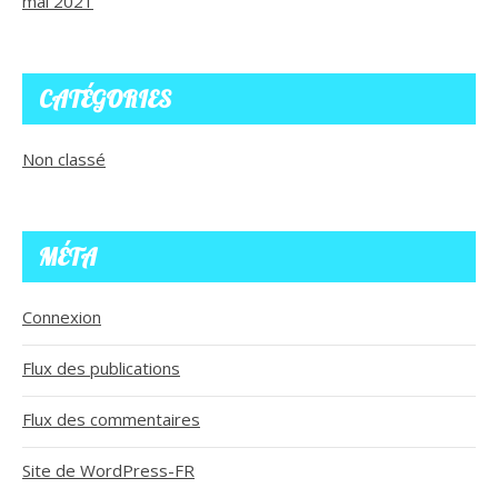
mai 2021
CATÉGORIES
Non classé
MÉTA
Connexion
Flux des publications
Flux des commentaires
Site de WordPress-FR