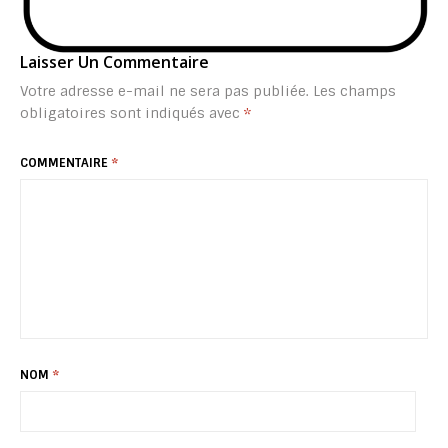
Laisser Un Commentaire
Votre adresse e-mail ne sera pas publiée.
Les champs
obligatoires sont indiqués avec
*
COMMENTAIRE
*
NOM
*