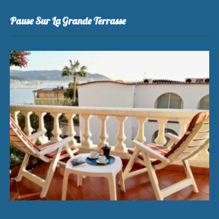
Pause Sur La Grande Terrasse