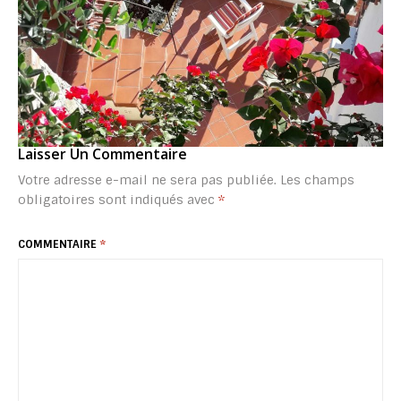
Laisser Un Commentaire
Votre adresse e-mail ne sera pas publiée.
Les champs
obligatoires sont indiqués avec
*
COMMENTAIRE
*