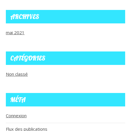
ARCHIVES
mai 2021
CATÉGORIES
Non classé
MÉTA
Connexion
Flux des publications