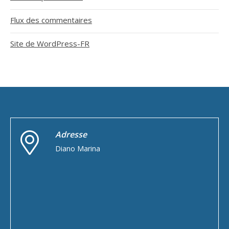
Flux des commentaires
Site de WordPress-FR
Adresse
Diano Marina