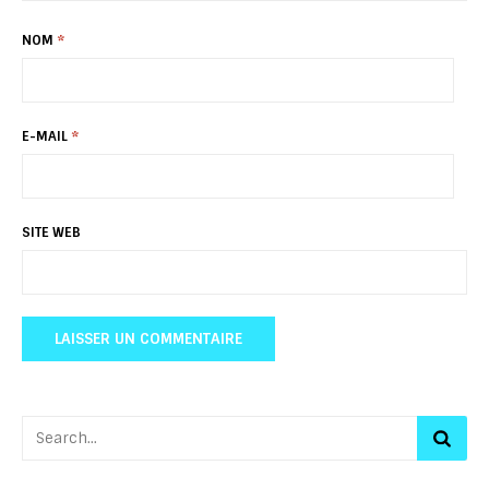
NOM
*
E-MAIL
*
SITE WEB