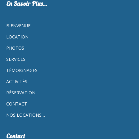
En Savoir Plus…
BIENVENUE
LOCATION
PHOTOS
SERVICES
TÉMOIGNAGES
ACTIVITÉS
RÉSERVATION
CONTACT
NOS LOCATIONS…
Contact