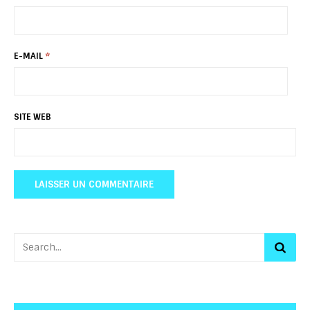
E-MAIL
*
SITE WEB