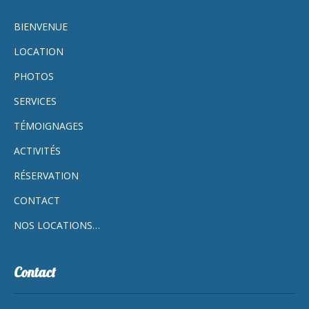
BIENVENUE
LOCATION
PHOTOS
SERVICES
TÉMOIGNAGES
ACTIVITÉS
RÉSERVATION
CONTACT
NOS LOCATIONS…
Contact