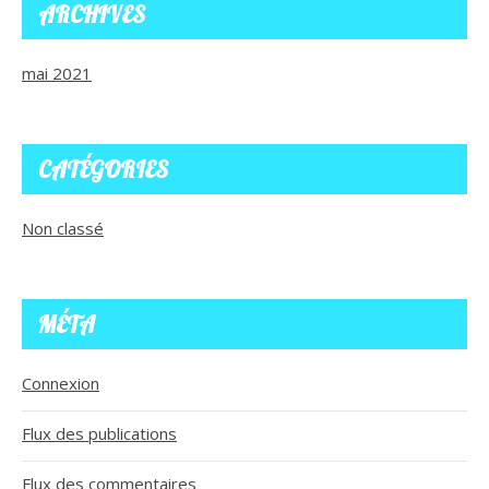
ARCHIVES
mai 2021
CATÉGORIES
Non classé
MÉTA
Connexion
Flux des publications
Flux des commentaires