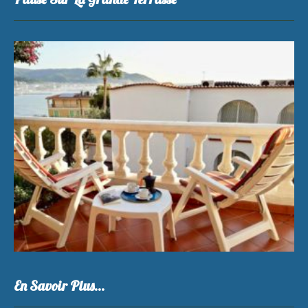
En Savoir Plus…