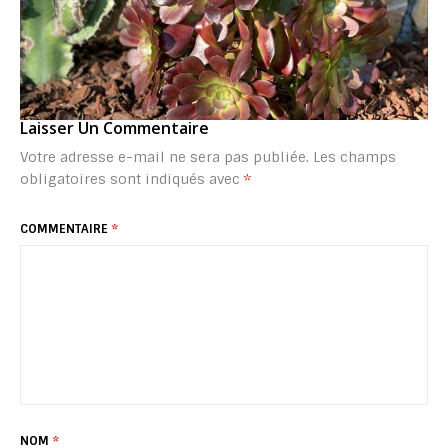
Laisser Un Commentaire
Votre adresse e-mail ne sera pas publiée.
Les champs
obligatoires sont indiqués avec
*
COMMENTAIRE
*
NOM
*