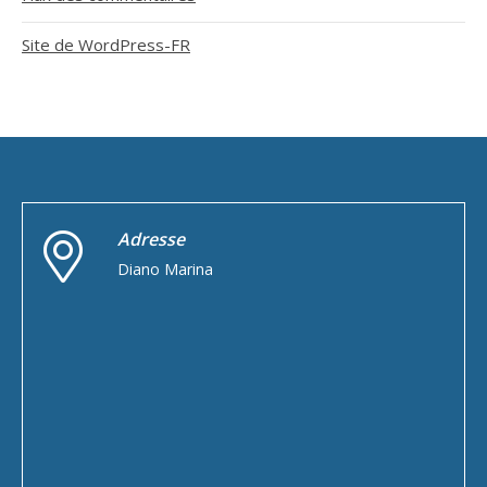
Site de WordPress-FR
Adresse
Diano Marina