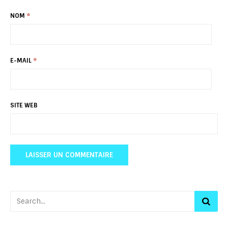
NOM
*
E-MAIL
*
SITE WEB