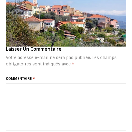
Laisser Un Commentaire
Votre adresse e-mail ne sera pas publiée.
Les champs
obligatoires sont indiqués avec
*
COMMENTAIRE
*