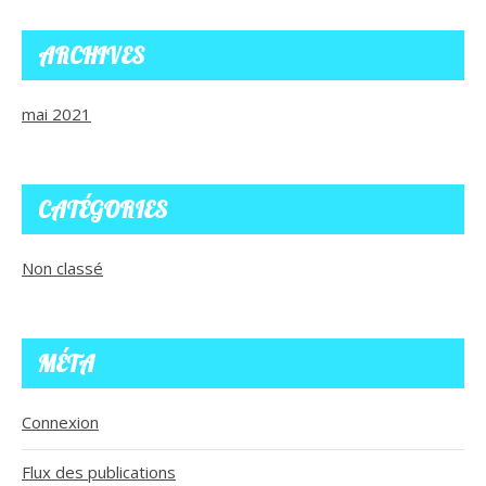
ARCHIVES
mai 2021
CATÉGORIES
Non classé
MÉTA
Connexion
Flux des publications