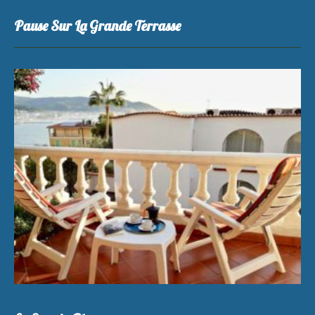
Pause Sur La Grande Terrasse