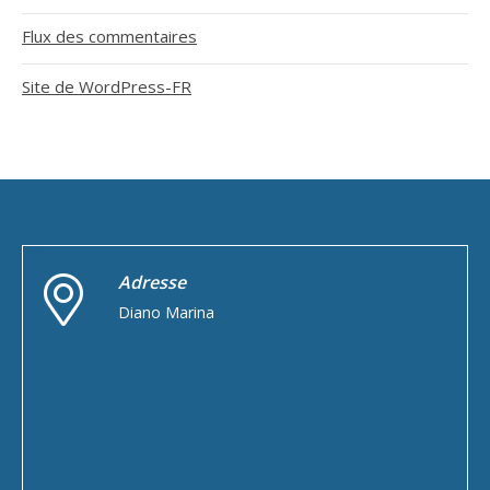
Flux des commentaires
Site de WordPress-FR
Adresse
Diano Marina