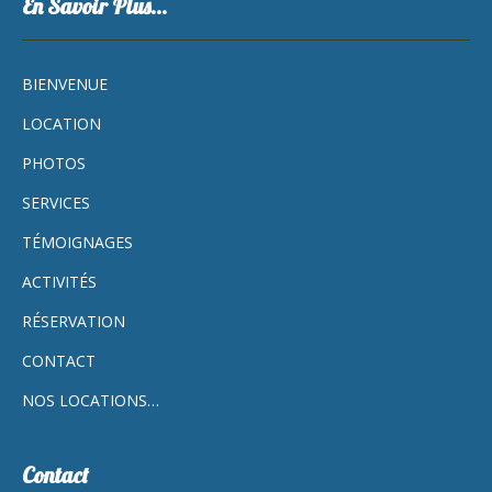
En Savoir Plus…
BIENVENUE
LOCATION
PHOTOS
SERVICES
TÉMOIGNAGES
ACTIVITÉS
RÉSERVATION
CONTACT
NOS LOCATIONS…
Contact