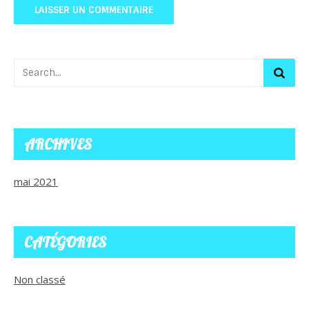
ARCHIVES
mai 2021
CATÉGORIES
Non classé