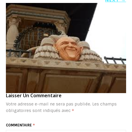
Laisser Un Commentaire
Votre adresse e-mail ne sera pas publiée.
Les champs
obligatoires sont indiqués avec
*
COMMENTAIRE
*