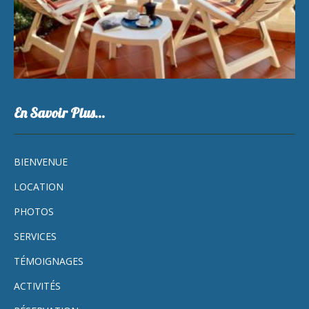
En Savoir Plus…
BIENVENUE
LOCATION
PHOTOS
SERVICES
TÉMOIGNAGES
ACTIVITÉS