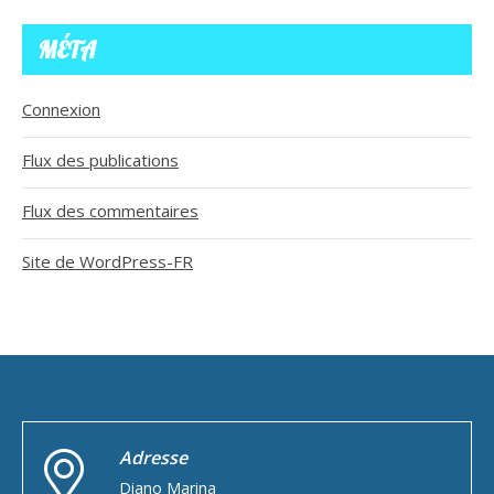
MÉTA
Connexion
Flux des publications
Flux des commentaires
Site de WordPress-FR
Adresse
Diano Marina