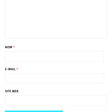
NOM
*
E-MAIL
*
SITE WEB