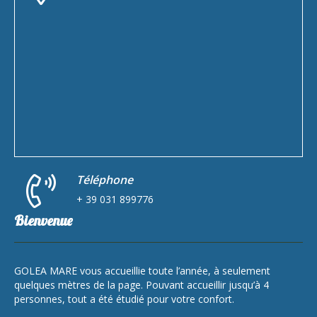
Téléphone
+ 39 031 899776
Bienvenue
GOLEA MARE vous accueillie toute l’année, à seulement
quelques mètres de la page. Pouvant accueillir jusqu’à 4
personnes, tout a été étudié pour votre confort.